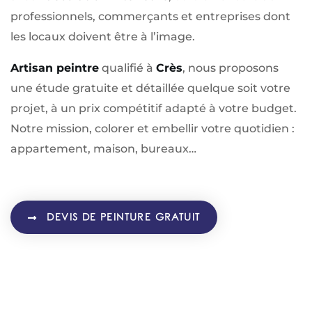
professionnels, commerçants et entreprises dont
les locaux doivent être à l’image.
Artisan peintre
qualifié à
Crès
, nous proposons
une étude gratuite et détaillée quelque soit votre
projet, à un prix compétitif adapté à votre budget.
Notre mission, colorer et embellir votre quotidien :
appartement, maison, bureaux…
DEVIS DE PEINTURE GRATUIT