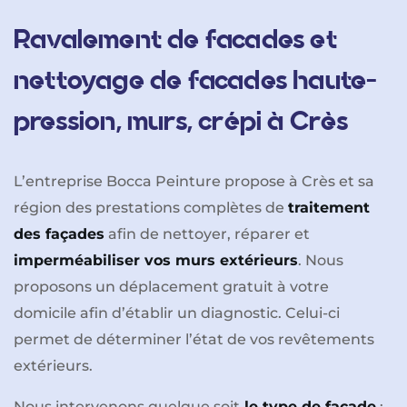
Ravalement de facades et
nettoyage de facades haute-
pression, murs, crépi à Crès
L’entreprise Bocca Peinture propose à Crès et sa
région des prestations complètes de
traitement
des façades
afin de nettoyer, réparer et
imperméabiliser vos murs extérieurs
. Nous
proposons un déplacement gratuit à votre
domicile afin d’établir un diagnostic. Celui-ci
permet de déterminer l’état de vos revêtements
extérieurs.
Nous intervenons quelque soit
le type de façade
: