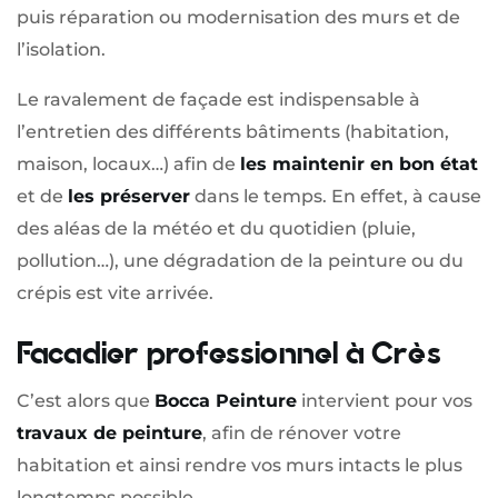
puis réparation ou modernisation des murs et de
l’isolation.
Le ravalement de façade est indispensable à
l’entretien des différents bâtiments (habitation,
maison, locaux…) afin de
les maintenir en bon état
et de
les préserver
dans le temps. En effet, à cause
des aléas de la météo et du quotidien (pluie,
pollution…), une dégradation de la peinture ou du
crépis est vite arrivée.
Facadier professionnel à Crès
C’est alors que
Bocca Peinture
intervient pour vos
travaux de peinture
, afin de rénover votre
habitation et ainsi rendre vos murs intacts le plus
longtemps possible.