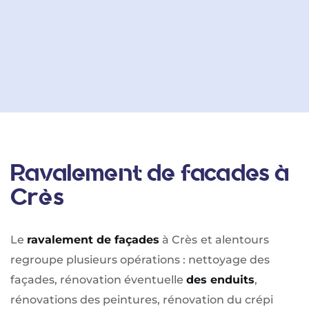
Ravalement de facades à
Crès
Le
ravalement de façades
à Crès
et alentours
regroupe plusieurs opérations : nettoyage des
façades, rénovation éventuelle
des enduits
,
rénovations des peintures, rénovation du crépi