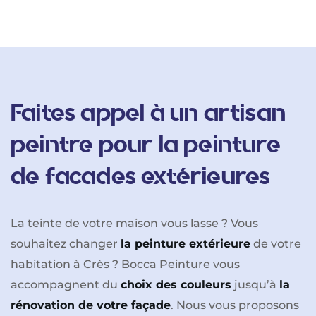
Faites appel à un artisan
peintre pour la peinture
de facades extérieures
La teinte de votre maison vous lasse ? Vous
souhaitez changer
la peinture extérieure
de votre
habitation à Crès ? Bocca Peinture vous
accompagnent du
choix des couleurs
jusqu’à
la
rénovation de votre façade
. Nous vous proposons