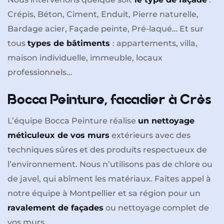
Crépis, Béton, Ciment, Enduit, Pierre naturelle,
Bardage acier, Façade peinte, Pré-laqué… Et sur
tous
types de bâtiments
: appartements, villa,
maison individuelle, immeuble, locaux
professionnels…
Bocca Peinture, facadier à Crès
L’équipe Bocca Peinture réalise
un nettoyage
méticuleux de vos murs
extérieurs avec des
techniques sûres et des produits respectueux de
l’environnement. Nous n’utilisons pas de chlore ou
de javel, qui abîment les matériaux. Faites appel à
notre équipe à Montpellier et sa région pour un
ravalement de façades
ou nettoyage complet de
vos murs.