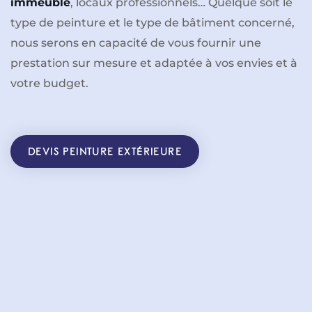
immeuble
, locaux professionnels… Quelque soit le
type de peinture et le type de bâtiment concerné,
nous serons en capacité de vous fournir une
prestation sur mesure et adaptée à vos envies et à
votre budget.
DEVIS PEINTURE EXTÉRIEURE