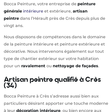
Bocca Peinture, votre entreprise de
peinture
générale
intérieure
et extérieure,
artisan
peintre
dans l’Hérault près de Crès depuis plus de
vingt ans.
Nous disposons de compétences dans le domaine
de la peinture intérieure et peinture extérieure et
décorative. Nous intervenons également sur tout
type de chantier extérieur sur votre habitation
pour un
ravalement
ou
nettoyage de façades
.
Artisan peintre qualifié à Crès
(34)
Bocca Peinture à Crès s’adresse aussi bien aux
particuliers désirant apporter une touche moderne
à leur
décoration intérieure
, ou bien encore aux