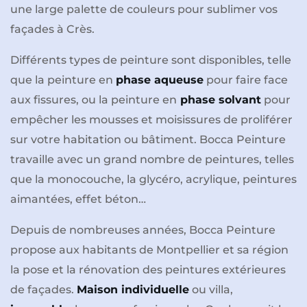
une large palette de couleurs pour sublimer vos
façades à Crès.
Différents types de peinture sont disponibles, telle
que la peinture en
phase aqueuse
pour faire face
aux fissures, ou la peinture en
phase solvant
pour
empêcher les mousses et moisissures de proliférer
sur votre habitation ou bâtiment. Bocca Peinture
travaille avec un grand nombre de peintures, telles
que la monocouche, la glycéro, acrylique, peintures
aimantées, effet béton…
Depuis de nombreuses années, Bocca Peinture
propose aux habitants de Montpellier et sa région
la pose et la rénovation des peintures extérieures
de façades.
Maison individuelle
ou villa,