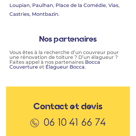
Loupian
,
Paulhan
,
Place de la Comédie
,
Vias
,
Castries
,
Montbazin
.
Nos partenaires
Vous êtes à la recherche d’un couvreur pour
une rénovation de toiture ? D’un élagueur ?
Faites appel à nos partenaires
Bocca
Couverture
et
Élagueur Bocca
.
Contact et devis
06 10 41 66 74