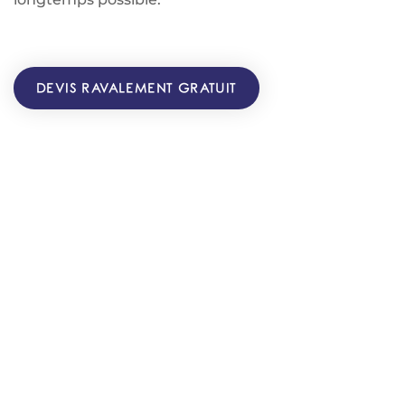
DEVIS RAVALEMENT GRATUIT