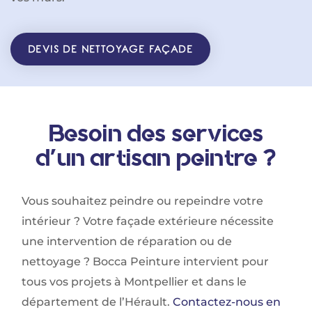
DEVIS DE NETTOYAGE FAÇADE
Besoin des services
d'un artisan peintre ?
Vous souhaitez peindre ou repeindre votre
intérieur ? Votre façade extérieure nécessite
une intervention de réparation ou de
nettoyage ? Bocca Peinture intervient pour
tous vos projets à Montpellier et dans le
département de l’Hérault.
Contactez-nous en