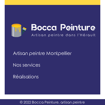
Artisan peintre Montpellier
Nos services
Réalisations
© 2022 Bocca Peinture, artisan peintre